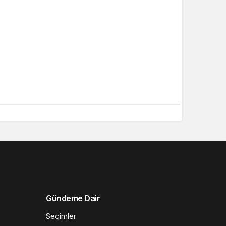
Gündeme Dair
Seçimler