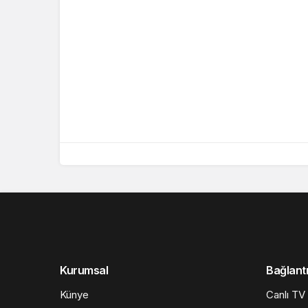
Kurumsal
Bağlantı
Künye
Canlı TV