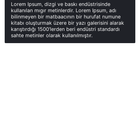
Lorem Ipsum, dizgi ve baskı endüstrisinde
kullanılan mıgır metinlerdir. Lorem Ipsum, adı
bilinmeyen bir matbaacının bir hurufat numune
kitabı oluşturmak üzere bir yazı galerisini alarak
karıştırdığı 1500’lerden beri endüstri standardı
sahte metinler olarak kullanılmıştır.