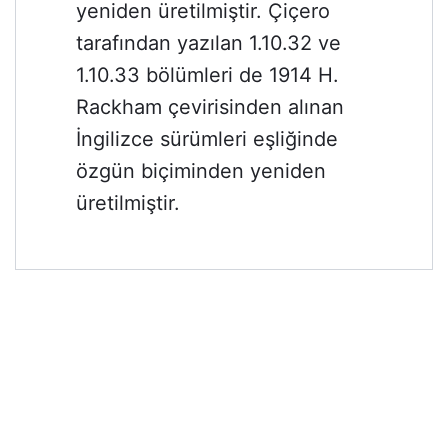
yeniden üretilmiştir. Çiçero
tarafından yazılan 1.10.32 ve
1.10.33 bölümleri de 1914 H.
Rackham çevirisinden alınan
İngilizce sürümleri eşliğinde
özgün biçiminden yeniden
üretilmiştir.