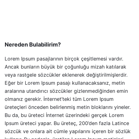
Nereden Bulabilirim?
Lorem Ipsum pasajlarının birçok çeşitlemesi vardır.
Ancak bunların büyük bir çoğunluğu mizah katılarak
veya rastgele sözcükler eklenerek değiştirilmişlerdir.
Eğer bir Lorem Ipsum pasajı kullanacaksanız, metin
aralarına utandırıcı sözcükler gizlenmediğinden emin
olmanız gerekir. İnternet’teki tüm Lorem Ipsum
üreteçleri önceden belirlenmiş metin bloklarını yineler.
Bu da, bu üreteci İnternet üzerindeki gerçek Lorem
Ipsum üreteci yapar. Bu üreteç, 200’den fazla Latince
sözcük ve onlara ait cümle yapılarını içeren bir sözlük